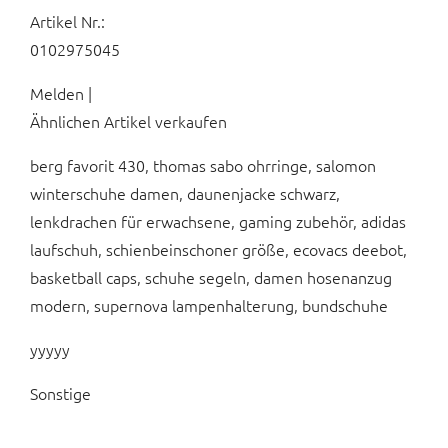
Artikel Nr.:
0102975045
Melden |
Ähnlichen Artikel verkaufen
berg favorit 430, thomas sabo ohrringe, salomon
winterschuhe damen, daunenjacke schwarz,
lenkdrachen für erwachsene, gaming zubehör, adidas
laufschuh, schienbeinschoner größe, ecovacs deebot,
basketball caps, schuhe segeln, damen hosenanzug
modern, supernova lampenhalterung, bundschuhe
yyyyy
Sonstige