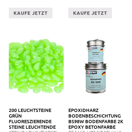
KAUFE JETZT
KAUFE JETZT
200 LEUCHTSTEINE
EPOXIDHARZ
GRÜN
BODENBESCHICHTUNG
FLUORESZIERENDE
BS98W BODENFARBE 2K
STEINE LEUCHTENDE
EPOXY BETONFARBE