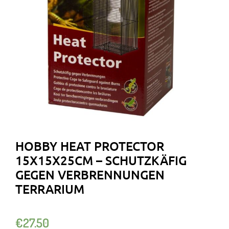
HOBBY HEAT PROTECTOR
15X15X25CM – SCHUTZKÄFIG
GEGEN VERBRENNUNGEN
TERRARIUM
€
27.50