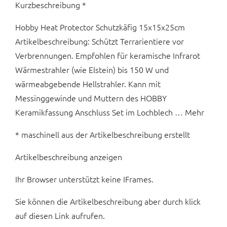
Kurzbeschreibung *
Hobby Heat Protector Schutzkäfig 15x15x25cm
Artikelbeschreibung: Schützt Terrarientiere vor
Verbrennungen. Empfohlen für keramische Infrarot
Wärmestrahler (wie Elstein) bis 150 W und
wärmeabgebende Hellstrahler. Kann mit
Messinggewinde und Muttern des HOBBY
Keramikfassung Anschluss Set im Lochblech … Mehr
* maschinell aus der Artikelbeschreibung erstellt
Artikelbeschreibung anzeigen
Ihr Browser unterstützt keine IFrames.
Sie können die Artikelbeschreibung aber durch klick
auf diesen Link aufrufen.