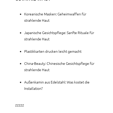
Koreanische Masken: Geheimwaffen für
strahlende Haut
Japanische Gesichtspflege: Sanfte Rituale für
strahlende Haut
Plastikkarten drucken leicht gemacht
China-Beauty: Chinesische Gesichtspflege für
strahlende Haut
Außenkamin aus Edelstahl: Was kostet die
Installation?
zzzzz