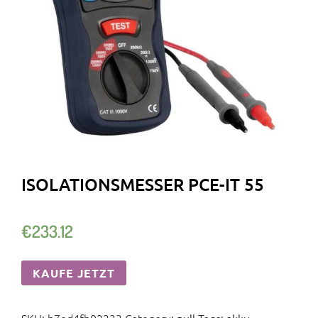
ISOLATIONSMESSER PCE-IT 55
€
233.12
KAUFE JETZT