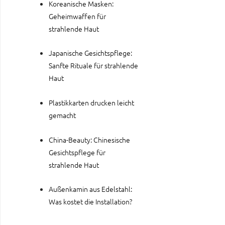
Koreanische Masken:
Geheimwaffen für
strahlende Haut
Japanische Gesichtspflege:
Sanfte Rituale für strahlende
Haut
Plastikkarten drucken leicht
gemacht
China-Beauty: Chinesische
Gesichtspflege für
strahlende Haut
Außenkamin aus Edelstahl:
Was kostet die Installation?