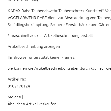
KADAX Rabe Taubenabwehr Taubenschreck Kunststoff Voge
VOGELABWEHR RABE dient zur Abschreckung von Tauben, A
Schädlingsbekämpfung. Saubere Fensterbänke und Gärten.
* maschinell aus der Artikelbeschreibung erstellt
Artikelbeschreibung anzeigen
Ihr Browser unterstützt keine IFrames.
Sie können die Artikelbeschreibung aber durch klick auf di
Artikel Nr.:
0102170124
Melden |
Ähnlichen Artikel verkaufen