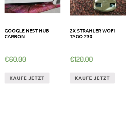
GOOGLE NEST HUB
2X STRAHLER WOFI
CARBON
TAGO 230
€
60.00
€
120.00
KAUFE JETZT
KAUFE JETZT