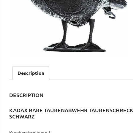
Description
DESCRIPTION
KADAX RABE TAUBENABWEHR TAUBENSCHRECK
SCHWARZ
Kurzbeschreibung *