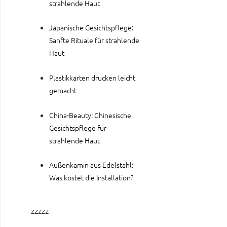
strahlende Haut
Japanische Gesichtspflege:
Sanfte Rituale für strahlende
Haut
Plastikkarten drucken leicht
gemacht
China-Beauty: Chinesische
Gesichtspflege für
strahlende Haut
Außenkamin aus Edelstahl:
Was kostet die Installation?
zzzzz