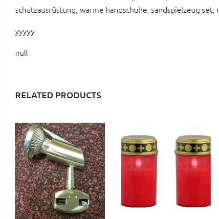
schutzausrüstung, warme handschuhe, sandspielzeug set,
yyyyy
null
RELATED PRODUCTS