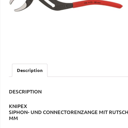
Description
DESCRIPTION
KNIPEX
SIPHON- UND CONNECTORENZANGE MIT RUTSC
MM