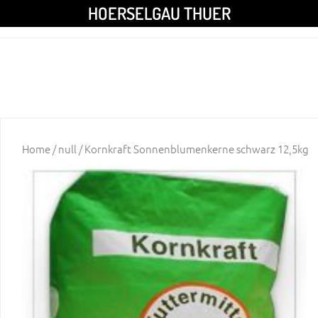
HOERSELGAU THUER
Home
/
null
/ Kornkraft Sonnenblumenkerne schwarz 12,5kg