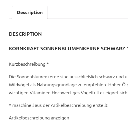
Description
DESCRIPTION
KORNKRAFT SONNENBLUMENKERNE SCHWARZ 1
Kurzbeschreibung *
Die Sonnenblumenkerne sind ausschließlich schwarz und ung
Wildvögel als Nahrungsgrundlage zu empfehlen. Hoher Öl
wichtigen Vitaminen Hochwertiges Vogelfutter eignet sic
* maschinell aus der Artikelbeschreibung erstellt
Artikelbeschreibung anzeigen