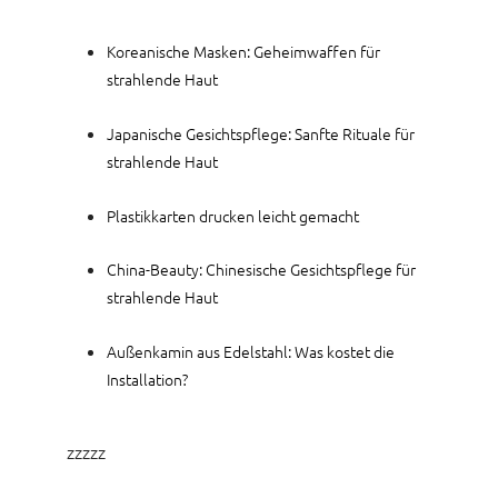
Koreanische Masken: Geheimwaffen für
strahlende Haut
Japanische Gesichtspflege: Sanfte Rituale für
strahlende Haut
Plastikkarten drucken leicht gemacht
China-Beauty: Chinesische Gesichtspflege für
strahlende Haut
Außenkamin aus Edelstahl: Was kostet die
Installation?
zzzzz