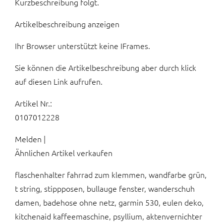
Kurzbeschreibung folgt.
Artikelbeschreibung anzeigen
Ihr Browser unterstützt keine IFrames.
Sie können die Artikelbeschreibung aber durch klick
auf diesen Link aufrufen.
Artikel Nr.:
0107012228
Melden |
Ähnlichen Artikel verkaufen
flaschenhalter fahrrad zum klemmen, wandfarbe grün,
t string, stippposen, bullauge fenster, wanderschuh
damen, badehose ohne netz, garmin 530, eulen deko,
kitchenaid kaffeemaschine, psyllium, aktenvernichter