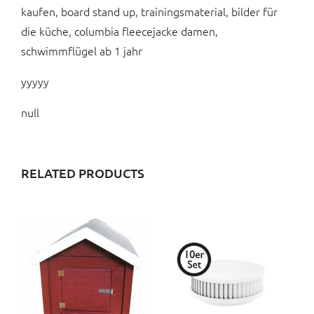
kaufen, board stand up, trainingsmaterial, bilder für
die küche, columbia fleecejacke damen,
schwimmflügel ab 1 jahr
yyyyy
null
RELATED PRODUCTS