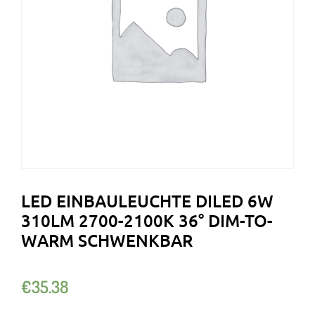
LED EINBAULEUCHTE DILED 6W
310LM 2700-2100K 36° DIM-TO-
WARM SCHWENKBAR
€
35.38