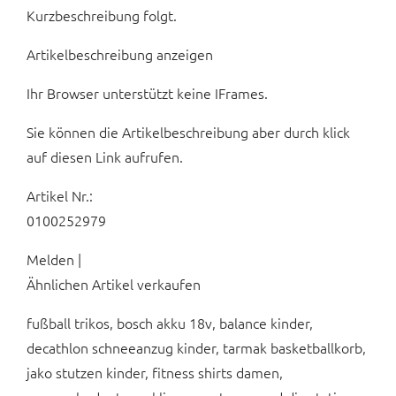
Kurzbeschreibung folgt.
Artikelbeschreibung anzeigen
Ihr Browser unterstützt keine IFrames.
Sie können die Artikelbeschreibung aber durch klick
auf diesen Link aufrufen.
Artikel Nr.:
0100252979
Melden |
Ähnlichen Artikel verkaufen
fußball trikos, bosch akku 18v, balance kinder,
decathlon schneeanzug kinder, tarmak basketballkorb,
jako stutzen kinder, fitness shirts damen,