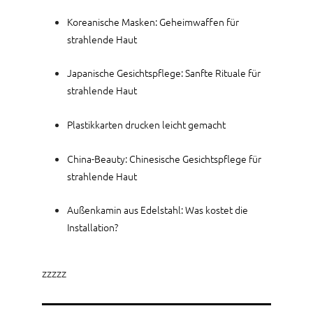
Koreanische Masken: Geheimwaffen für
strahlende Haut
Japanische Gesichtspflege: Sanfte Rituale für
strahlende Haut
Plastikkarten drucken leicht gemacht
China-Beauty: Chinesische Gesichtspflege für
strahlende Haut
Außenkamin aus Edelstahl: Was kostet die
Installation?
zzzzz