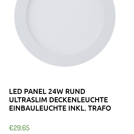
LED PANEL 24W RUND
ULTRASLIM DECKENLEUCHTE
EINBAULEUCHTE INKL. TRAFO
€
29.65