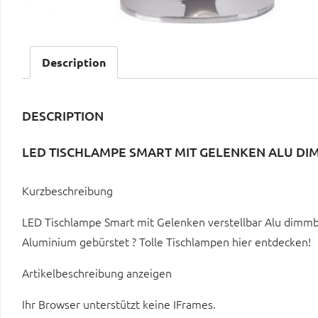
Description
DESCRIPTION
LED TISCHLAMPE SMART MIT GELENKEN ALU D
Kurzbeschreibung
LED Tischlampe Smart mit Gelenken verstellbar Alu dimmb
Aluminium gebürstet ? Tolle Tischlampen hier entdecken!
Artikelbeschreibung anzeigen
Ihr Browser unterstützt keine IFrames.