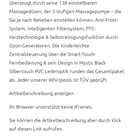
überzeugt durch seine 138 einstellbaren
Massagedüsen, der 3 stufigen Massagepumpe – die
Sie je nach Belieben einstellen können, Anti-Frost-
System, intelligenten Filtersystem, PTC-
Heiztechnologie & Selbstreinigungsfunktion durch
Ozon-Generatoren. Die kinderleichte
Zentralsteuerung über die Smart-Touch-
Fernbedienung & sein Design in Mystic Black
Silbertouch PVC Lederoptik runden das Gesamtpaket
ab. Jeder unserer Whirlpools ist TÜV geprüft.
Artikelbeschreibung anzeigen
Ihr Browser unterstützt keine IFrames.
Sie können die Artikelbeschreibung aber durch klick
auf diesen Link aufrufen.