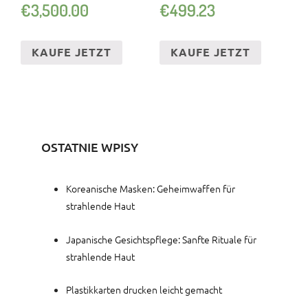
€
3,500.00
€
499.23
KAUFE JETZT
KAUFE JETZT
OSTATNIE WPISY
Koreanische Masken: Geheimwaffen für
strahlende Haut
Japanische Gesichtspflege: Sanfte Rituale für
strahlende Haut
Plastikkarten drucken leicht gemacht