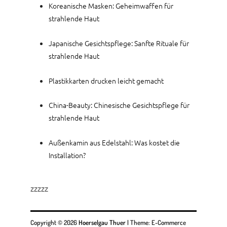
Koreanische Masken: Geheimwaffen für
strahlende Haut
Japanische Gesichtspflege: Sanfte Rituale für
strahlende Haut
Plastikkarten drucken leicht gemacht
China-Beauty: Chinesische Gesichtspflege für
strahlende Haut
Außenkamin aus Edelstahl: Was kostet die
Installation?
zzzzz
Copyright © 2026
Hoerselgau Thuer
|
Theme: E-Commerce