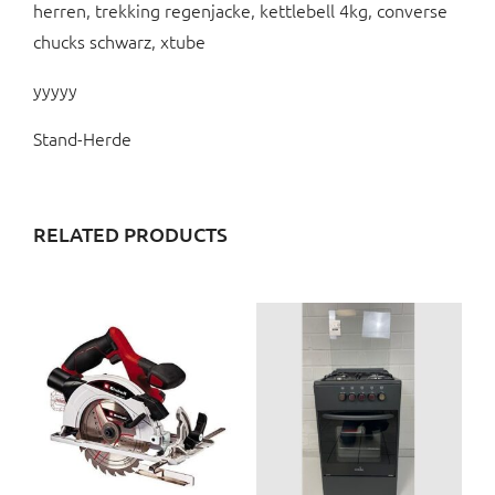
herren, trekking regenjacke, kettlebell 4kg, converse
chucks schwarz, xtube
yyyyy
Stand-Herde
RELATED PRODUCTS