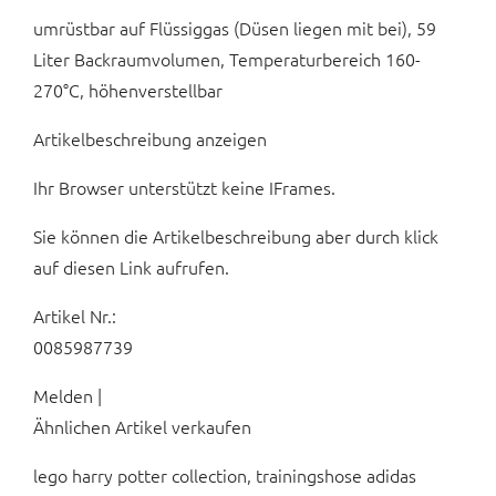
umrüstbar auf Flüssiggas (Düsen liegen mit bei), 59
Liter Backraumvolumen, Temperaturbereich 160-
270°C, höhenverstellbar
Artikelbeschreibung anzeigen
Ihr Browser unterstützt keine IFrames.
Sie können die Artikelbeschreibung aber durch klick
auf diesen Link aufrufen.
Artikel Nr.:
0085987739
Melden |
Ähnlichen Artikel verkaufen
lego harry potter collection, trainingshose adidas