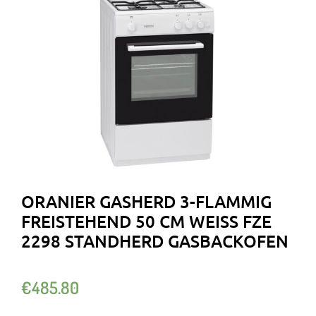
ORANIER GASHERD 3-FLAMMIG
FREISTEHEND 50 CM WEISS FZE 2
298 STANDHERD GASBACKOFEN
€
485.80