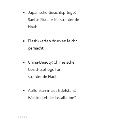
Japanische Gesichtspflege:
Sanfte Rituale für strahlende
Haut
Plastikkarten drucken leicht
gemacht
China-Beauty: Chinesische
Gesichtspflege für
strahlende Haut
Außenkamin aus Edelstahl:
Was kostet die Installation?
zzzzz