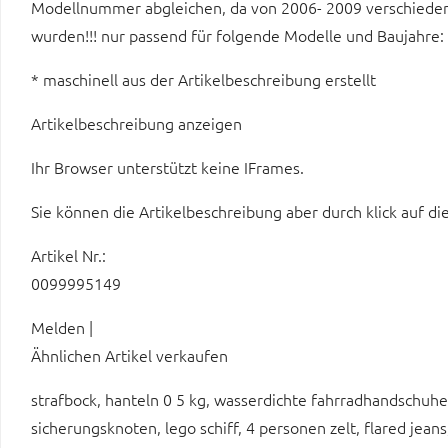
Modellnummer abgleichen, da von 2006- 2009 verschieden
wurden!!! nur passend für folgende Modelle und Baujahre
* maschinell aus der Artikelbeschreibung erstellt
Artikelbeschreibung anzeigen
Ihr Browser unterstützt keine IFrames.
Sie können die Artikelbeschreibung aber durch klick auf di
Artikel Nr.:
0099995149
Melden |
Ähnlichen Artikel verkaufen
strafbock, hanteln 0 5 kg, wasserdichte fahrradhandschuhe, 
sicherungsknoten, lego schiff, 4 personen zelt, flared jea