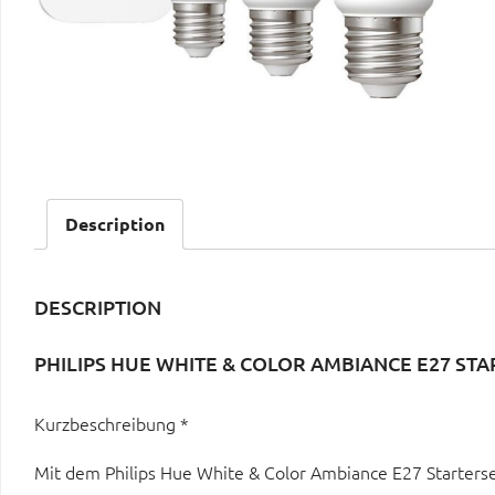
Description
DESCRIPTION
PHILIPS HUE WHITE & COLOR AMBIANCE E27 STAR
Kurzbeschreibung *
Mit dem Philips Hue White & Color Ambiance E27 Starterset 