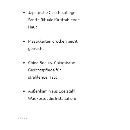
Japanische Gesichtspflege:
Sanfte Rituale für strahlende
Haut
Plastikkarten drucken leicht
gemacht
China-Beauty: Chinesische
Gesichtspflege für
strahlende Haut
Außenkamin aus Edelstahl:
Was kostet die Installation?
zzzzz