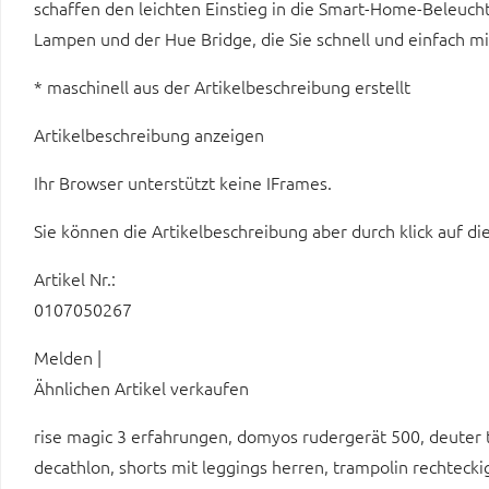
schaffen den leichten Einstieg in die Smart-Home-Beleucht
Lampen und der Hue Bridge, die Sie schnell und einfach 
* maschinell aus der Artikelbeschreibung erstellt
Artikelbeschreibung anzeigen
Ihr Browser unterstützt keine IFrames.
Sie können die Artikelbeschreibung aber durch klick auf di
Artikel Nr.:
0107050267
Melden |
Ähnlichen Artikel verkaufen
rise magic 3 erfahrungen, domyos rudergerät 500, deuter
decathlon, shorts mit leggings herren, trampolin rechteck