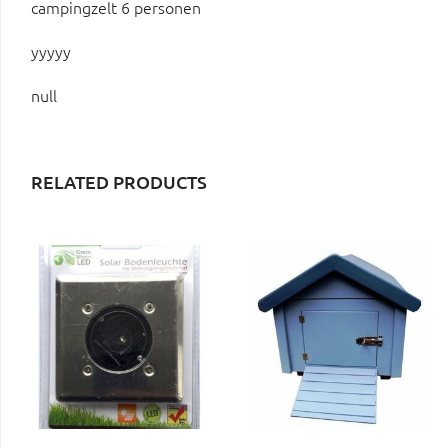
campingzelt 6 personen
yyyyy
null
RELATED PRODUCTS