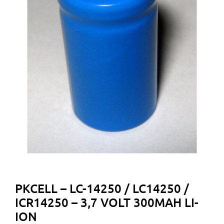
PKCELL – LC-14250 / LC14250 /
ICR14250 – 3,7 VOLT 300MAH LI-
ION