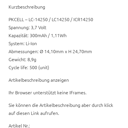
Kurzbeschreibung
PKCELL – LC-14250 / LC14250 / ICR14250
Spannung: 3,7 Volt
Kapazität: 300mAh / 1,11Wh
System: Li-Ion
Abmessungen: Ø 14,10mm x H 24,70mm
Gewicht: 8,9g
Cycle life: 500 (unit)
Artikelbeschreibung anzeigen
Ihr Browser unterstützt keine IFrames.
Sie können die Artikelbeschreibung aber durch klick
auf diesen Link aufrufen.
Artikel Nr.: