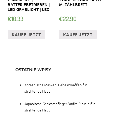
BATTERIEBETRIEBEN |
M. ZÄHLBRETT
LED GRABLICHT | LED
GRABLAMPE
€
10.33
€
22.90
KAUFE JETZT
KAUFE JETZT
OSTATNIE WPISY
Koreanische Masken: Geheimwaffen für
strahlende Haut
Japanische Gesichtspflege: Sanfte Rituale für
strahlende Haut