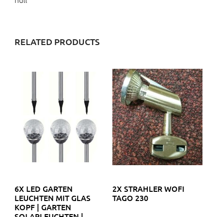
RELATED PRODUCTS
6X LED GARTEN
2X STRAHLER WOFI
LEUCHTEN MIT GLAS
TAGO 230
KOPF | GARTEN
SOLARLEUCHTEN |