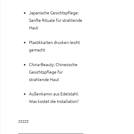
Japanische Gesichtspflege:
Sanfte Rituale für strahlende
Haut
Plastikkarten drucken leicht
gemacht
China-Beauty: Chinesische
Gesichtspflege für
strahlende Haut
Außenkamin aus Edelstahl:
Was kostet die Installation?
zzzzz