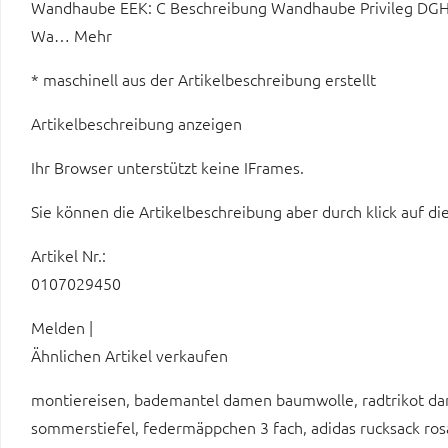
Wandhaube EEK: C Beschreibung Wandhaube Privileg DGH
Wa… Mehr
* maschinell aus der Artikelbeschreibung erstellt
Artikelbeschreibung anzeigen
Ihr Browser unterstützt keine IFrames.
Sie können die Artikelbeschreibung aber durch klick auf di
Artikel Nr.:
0107029450
Melden |
Ähnlichen Artikel verkaufen
montiereisen, bademantel damen baumwolle, radtrikot da
sommerstiefel, federmäppchen 3 fach, adidas rucksack rosa,