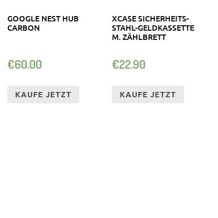
GOOGLE NEST HUB
XCASE SICHERHEITS-
CARBON
STAHL-GELDKASSETTE
M. ZÄHLBRETT
€
60.00
€
22.90
KAUFE JETZT
KAUFE JETZT