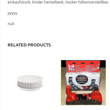
einkaufskorb, kinder hantelbank, hocker höhenverstellbar, 
yyyyy
null
RELATED PRODUCTS