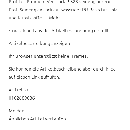
ProfiTec Premium Ventilack P 328 seidenglänzend
Profi Seidenglanzlack auf wässriger PU-Basis für Holz
und Kunststoffe…. Mehr
* maschinell aus der Artikelbeschreibung erstellt
Artikelbeschreibung anzeigen
Ihr Browser unterstützt keine IFrames.
Sie können die Artikelbeschreibung aber durch klick
auf diesen Link aufrufen.
Artikel Nr.:
0102689036
Melden |
Ähnlichen Artikel verkaufen