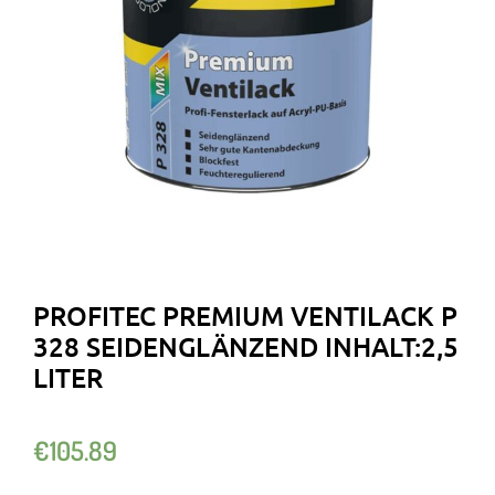
PROFITEC PREMIUM VENTILACK P
328 SEIDENGLÄNZEND INHALT:2,5
LITER
€
105.89