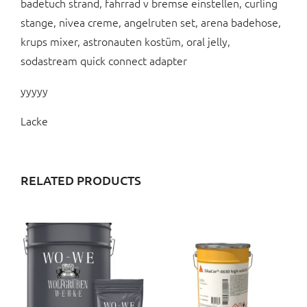
badetuch strand, fahrrad v bremse einstellen, curling
stange, nivea creme, angelruten set, arena badehose,
krups mixer, astronauten kostüm, oral jelly,
sodastream quick connect adapter
yyyyy
Lacke
RELATED PRODUCTS