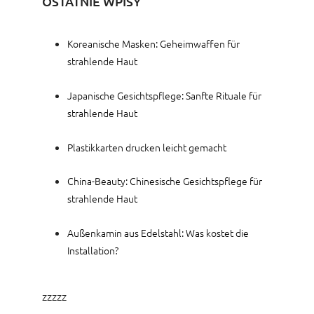
OSTATNIE WPISY
Koreanische Masken: Geheimwaffen für
strahlende Haut
Japanische Gesichtspflege: Sanfte Rituale für
strahlende Haut
Plastikkarten drucken leicht gemacht
China-Beauty: Chinesische Gesichtspflege für
strahlende Haut
Außenkamin aus Edelstahl: Was kostet die
Installation?
zzzzz