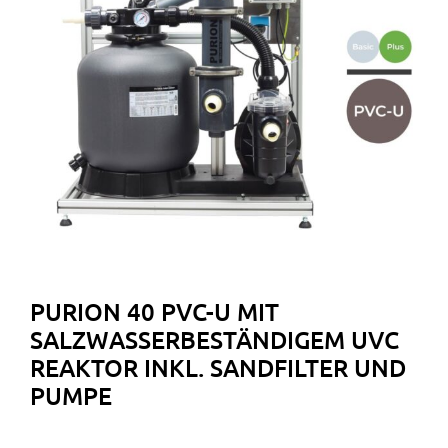
PURION 40 PVC-U MIT
SALZWASSERBESTÄNDIGEM UVC
REAKTOR INKL. SANDFILTER UND
PUMPE