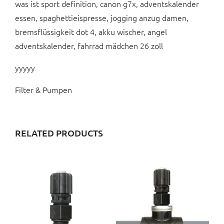
was ist sport definition, canon g7x, adventskalender
essen, spaghettieispresse, jogging anzug damen,
bremsflüssigkeit dot 4, akku wischer, angel
adventskalender, fahrrad mädchen 26 zoll
yyyyy
Filter & Pumpen
RELATED PRODUCTS