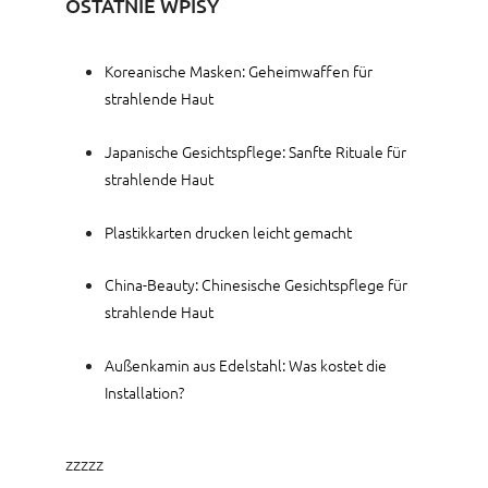
OSTATNIE WPISY
Koreanische Masken: Geheimwaffen für
strahlende Haut
Japanische Gesichtspflege: Sanfte Rituale für
strahlende Haut
Plastikkarten drucken leicht gemacht
China-Beauty: Chinesische Gesichtspflege für
strahlende Haut
Außenkamin aus Edelstahl: Was kostet die
Installation?
zzzzz