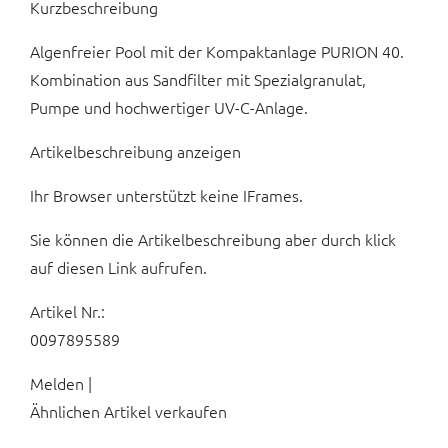
Kurzbeschreibung
Algenfreier Pool mit der Kompaktanlage PURION 40.
Kombination aus Sandfilter mit Spezialgranulat,
Pumpe und hochwertiger UV-C-Anlage.
Artikelbeschreibung anzeigen
Ihr Browser unterstützt keine IFrames.
Sie können die Artikelbeschreibung aber durch klick
auf diesen Link aufrufen.
Artikel Nr.:
0097895589
Melden |
Ähnlichen Artikel verkaufen