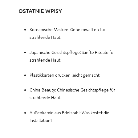
OSTATNIE WPISY
Koreanische Masken: Geheimwaffen für
strahlende Haut
Japanische Gesichtspflege: Sanfte Rituale für
strahlende Haut
Plastikkarten drucken leicht gemacht
China-Beauty: Chinesische Gesichtspflege für
strahlende Haut
Außenkamin aus Edelstahl: Was kostet die
Installation?