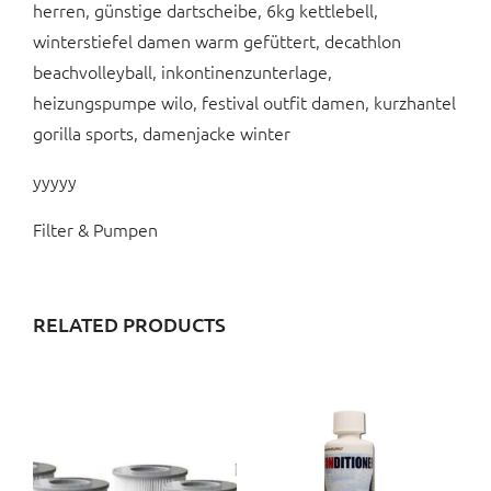
herren, günstige dartscheibe, 6kg kettlebell,
winterstiefel damen warm gefüttert, decathlon
beachvolleyball, inkontinenzunterlage,
heizungspumpe wilo, festival outfit damen, kurzhantel
gorilla sports, damenjacke winter
yyyyy
Filter & Pumpen
RELATED PRODUCTS