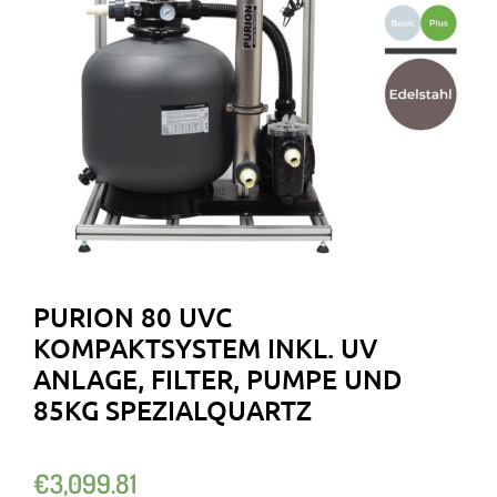
PURION 80 UVC
KOMPAKTSYSTEM INKL. UV
ANLAGE, FILTER, PUMPE UND
85KG SPEZIALQUARTZ
€
3,099.81