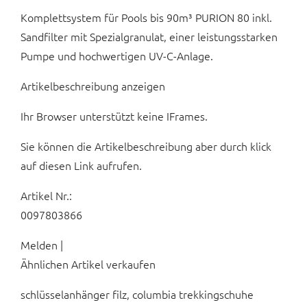
Komplettsystem für Pools bis 90m³ PURION 80 inkl.
Sandfilter mit Spezialgranulat, einer leistungsstarken
Pumpe und hochwertigen UV-C-Anlage.
Artikelbeschreibung anzeigen
Ihr Browser unterstützt keine IFrames.
Sie können die Artikelbeschreibung aber durch klick
auf diesen Link aufrufen.
Artikel Nr.:
0097803866
Melden |
Ähnlichen Artikel verkaufen
schlüsselanhänger filz, columbia trekkingschuhe