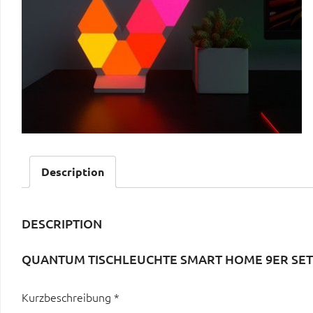
Description
DESCRIPTION
QUANTUM TISCHLEUCHTE SMART HOME 9ER SET
Kurzbeschreibung *