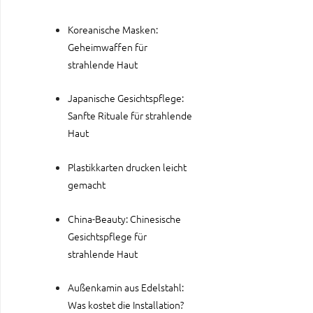
Koreanische Masken:
Geheimwaffen für
strahlende Haut
Japanische Gesichtspflege:
Sanfte Rituale für strahlende
Haut
Plastikkarten drucken leicht
gemacht
China-Beauty: Chinesische
Gesichtspflege für
strahlende Haut
Außenkamin aus Edelstahl:
Was kostet die Installation?