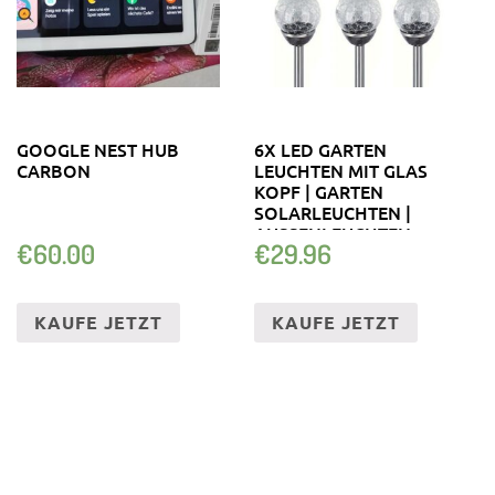
GOOGLE NEST HUB
6X LED GARTEN
CARBON
LEUCHTEN MIT GLAS
KOPF | GARTEN
SOLARLEUCHTEN |
AUSSENLEUCHTEN
€
60.00
€
29.96
KAUFE JETZT
KAUFE JETZT