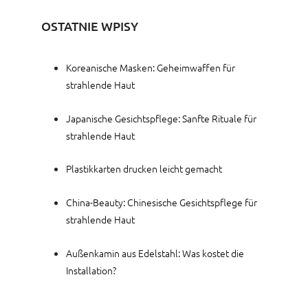
OSTATNIE WPISY
Koreanische Masken: Geheimwaffen für
strahlende Haut
Japanische Gesichtspflege: Sanfte Rituale für
strahlende Haut
Plastikkarten drucken leicht gemacht
China-Beauty: Chinesische Gesichtspflege für
strahlende Haut
Außenkamin aus Edelstahl: Was kostet die
Installation?