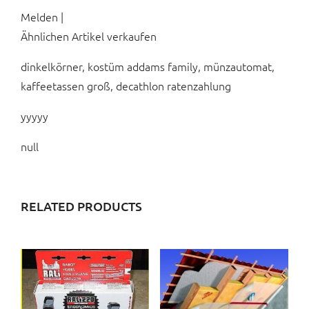
Melden |
Ähnlichen Artikel verkaufen
dinkelkörner, kostüm addams family, münzautomat,
kaffeetassen groß, decathlon ratenzahlung
yyyyy
null
RELATED PRODUCTS