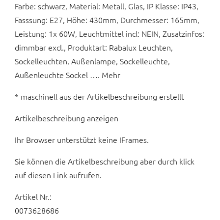
Farbe: schwarz, Material: Metall, Glas, IP Klasse: IP43,
Fasssung: E27, Höhe: 430mm, Durchmesser: 165mm,
Leistung: 1x 60W, Leuchtmittel incl: NEIN, Zusatzinfos:
dimmbar excl., Produktart: Rabalux Leuchten,
Sockelleuchten, Außenlampe, Sockelleuchte,
Außenleuchte Sockel …. Mehr
* maschinell aus der Artikelbeschreibung erstellt
Artikelbeschreibung anzeigen
Ihr Browser unterstützt keine IFrames.
Sie können die Artikelbeschreibung aber durch klick
auf diesen Link aufrufen.
Artikel Nr.:
0073628686