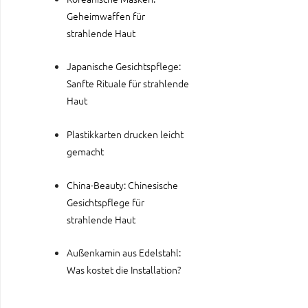
Geheimwaffen für
strahlende Haut
Japanische Gesichtspflege:
Sanfte Rituale für strahlende
Haut
Plastikkarten drucken leicht
gemacht
China-Beauty: Chinesische
Gesichtspflege für
strahlende Haut
Außenkamin aus Edelstahl:
Was kostet die Installation?