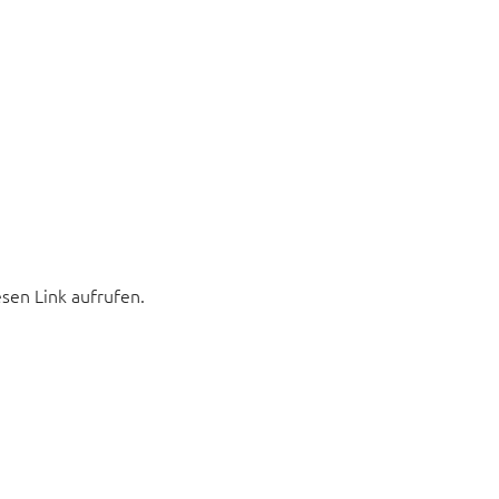
esen Link aufrufen.