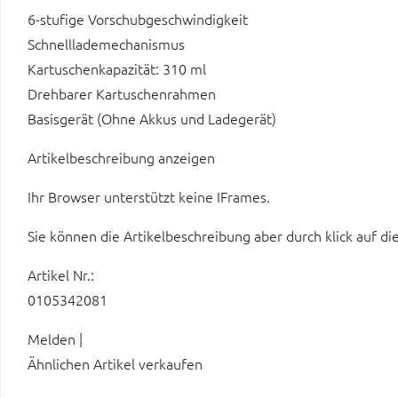
6-stufige Vorschubgeschwindigkeit
Schnelllademechanismus
Kartuschenkapazität: 310 ml
Drehbarer Kartuschenrahmen
Basisgerät (Ohne Akkus und Ladegerät)
Artikelbeschreibung anzeigen
Ihr Browser unterstützt keine IFrames.
Sie können die Artikelbeschreibung aber durch klick auf di
Artikel Nr.:
0105342081
Melden |
Ähnlichen Artikel verkaufen