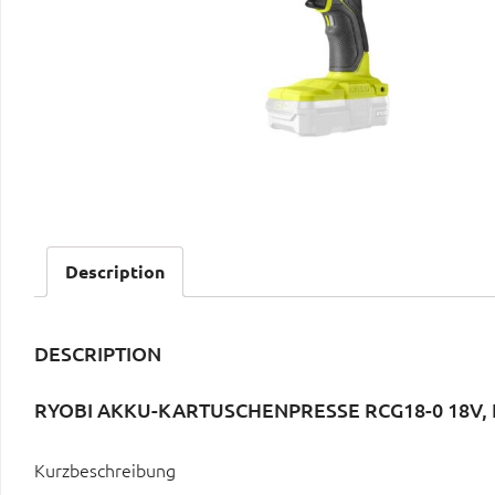
Description
DESCRIPTION
RYOBI AKKU-KARTUSCHENPRESSE RCG18-0 18V
Kurzbeschreibung