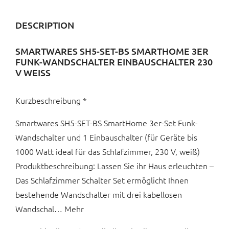
DESCRIPTION
SMARTWARES SH5-SET-BS SMARTHOME 3ER
FUNK-WANDSCHALTER EINBAUSCHALTER 230
V WEISS
Kurzbeschreibung *
Smartwares SH5-SET-BS SmartHome 3er-Set Funk-
Wandschalter und 1 Einbauschalter (für Geräte bis
1000 Watt ideal für das Schlafzimmer, 230 V, weiß)
Produktbeschreibung: Lassen Sie ihr Haus erleuchten –
Das Schlafzimmer Schalter Set ermöglicht Ihnen
bestehende Wandschalter mit drei kabellosen
Wandschal… Mehr