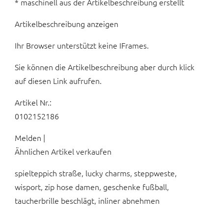
* maschinell aus der Artikelbeschreibung erstellt
Artikelbeschreibung anzeigen
Ihr Browser unterstützt keine IFrames.
Sie können die Artikelbeschreibung aber durch klick
auf diesen Link aufrufen.
Artikel Nr.:
0102152186
Melden |
Ähnlichen Artikel verkaufen
spielteppich straße, lucky charms, steppweste,
wisport, zip hose damen, geschenke fußball,
taucherbrille beschlägt, inliner abnehmen