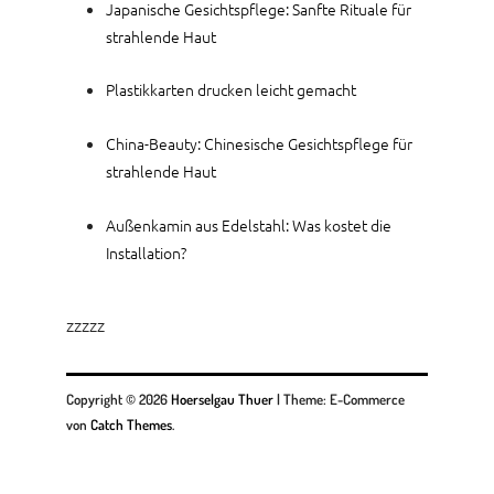
Japanische Gesichtspflege: Sanfte Rituale für
strahlende Haut
Plastikkarten drucken leicht gemacht
China-Beauty: Chinesische Gesichtspflege für
strahlende Haut
Außenkamin aus Edelstahl: Was kostet die
Installation?
zzzzz
Copyright © 2026
Hoerselgau Thuer
|
Theme: E-Commerce
von
Catch Themes
.