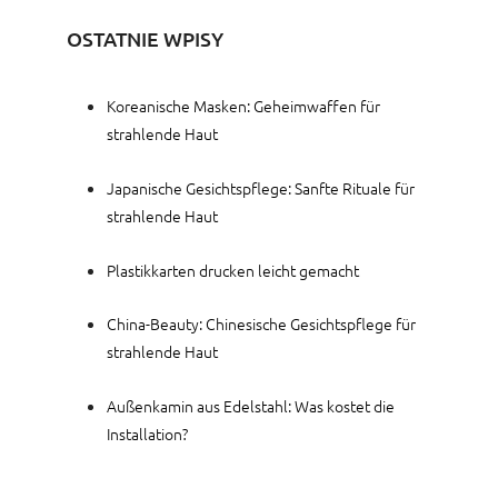
OSTATNIE WPISY
Koreanische Masken: Geheimwaffen für
strahlende Haut
Japanische Gesichtspflege: Sanfte Rituale für
strahlende Haut
Plastikkarten drucken leicht gemacht
China-Beauty: Chinesische Gesichtspflege für
strahlende Haut
Außenkamin aus Edelstahl: Was kostet die
Installation?