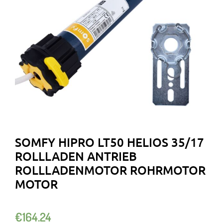
SOMFY HIPRO LT50 HELIOS 35/17
ROLLLADEN ANTRIEB
ROLLLADENMOTOR ROHRMOTOR
MOTOR
€
164.24