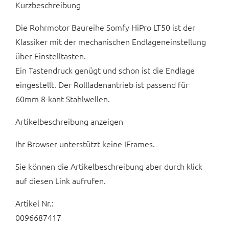
Kurzbeschreibung
Die Rohrmotor Baureihe Somfy HiPro LT50 ist der
Klassiker mit der mechanischen Endlageneinstellung
über Einstelltasten.
Ein Tastendruck genügt und schon ist die Endlage
eingestellt. Der Rollladenantrieb ist passend für
60mm 8-kant Stahlwellen.
Artikelbeschreibung anzeigen
Ihr Browser unterstützt keine IFrames.
Sie können die Artikelbeschreibung aber durch klick
auf diesen Link aufrufen.
Artikel Nr.:
0096687417