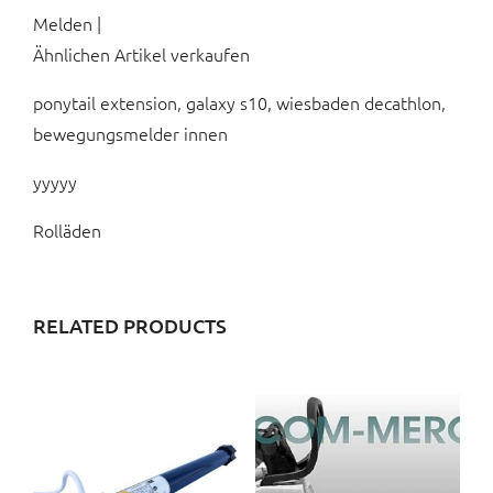
Melden |
Ähnlichen Artikel verkaufen
ponytail extension, galaxy s10, wiesbaden decathlon,
bewegungsmelder innen
yyyyy
Rolläden
RELATED PRODUCTS