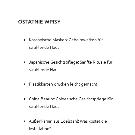
OSTATNIE WPISY
Koreanische Masken: Geheimwaffen für
strahlende Haut
Japanische Gesichtspflege: Sanfte Rituale für
strahlende Haut
Plastikkarten drucken leicht gemacht
China-Beauty: Chinesische Gesichtspflege für
strahlende Haut
Außenkamin aus Edelstahl: Was kostet die
Installation?