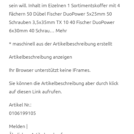
sein will. Inhalt im Eizelnen 1 Sortimentskoffer mit 4
Fächern 50 Dübel Fischer DuoPower 5x25mm 50
Schrauben 3,5x35mm TX 10 40 Fischer DuoPower
6x30mm 40 Schrau… Mehr
* maschinell aus der Artikelbeschreibung erstellt
Artikelbeschreibung anzeigen
Ihr Browser unterstützt keine IFrames.
Sie können die Artikelbeschreibung aber durch klick
auf diesen Link aufrufen.
Artikel Nr.:
0106199105
Melden |