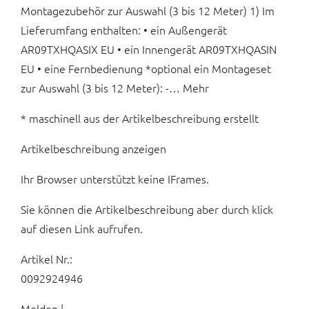
Montagezubehör zur Auswahl (3 bis 12 Meter) 1) Im
Lieferumfang enthalten: • ein Außengerät
AR09TXHQASIX EU • ein Innengerät AR09TXHQASIN
EU • eine Fernbedienung *optional ein Montageset
zur Auswahl (3 bis 12 Meter): -… Mehr
* maschinell aus der Artikelbeschreibung erstellt
Artikelbeschreibung anzeigen
Ihr Browser unterstützt keine IFrames.
Sie können die Artikelbeschreibung aber durch klick
auf diesen Link aufrufen.
Artikel Nr.:
0092924946
Melden |