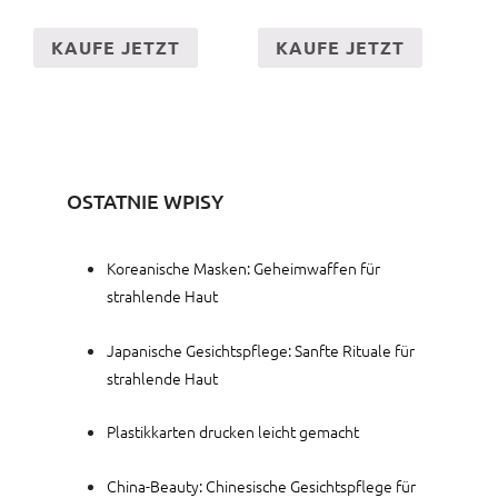
KAUFE JETZT
KAUFE JETZT
OSTATNIE WPISY
Koreanische Masken: Geheimwaffen für
strahlende Haut
Japanische Gesichtspflege: Sanfte Rituale für
strahlende Haut
Plastikkarten drucken leicht gemacht
China-Beauty: Chinesische Gesichtspflege für