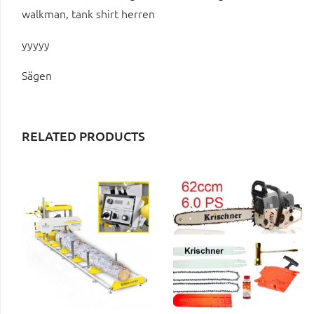
walkman, tank shirt herren
yyyyy
Sägen
RELATED PRODUCTS