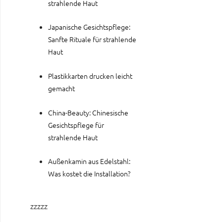
strahlende Haut
Japanische Gesichtspflege:
Sanfte Rituale für strahlende
Haut
Plastikkarten drucken leicht
gemacht
China-Beauty: Chinesische
Gesichtspflege für
strahlende Haut
Außenkamin aus Edelstahl:
Was kostet die Installation?
zzzzz