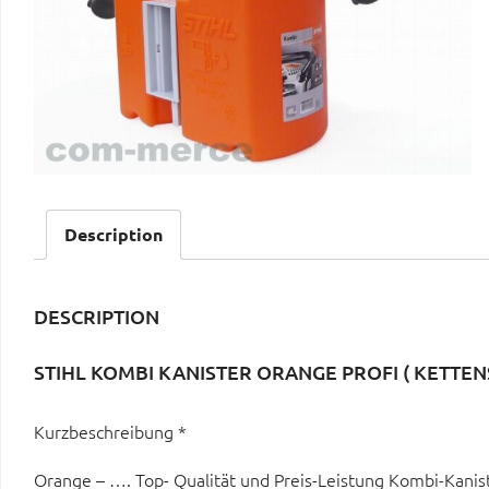
Description
DESCRIPTION
STIHL KOMBI KANISTER ORANGE PROFI ( KETTE
Kurzbeschreibung *
Orange – …. Top- Qualität und Preis-Leistung Kombi-Kanis