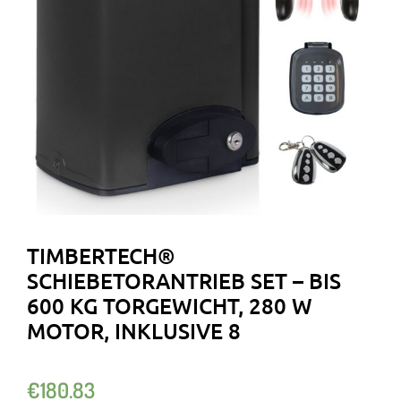
TIMBERTECH®
SCHIEBETORANTRIEB SET – BIS
600 KG TORGEWICHT, 280 W
MOTOR, INKLUSIVE 8
€
180.83