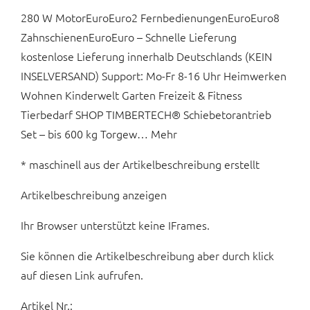
280 W MotorEuroEuro2 FernbedienungenEuroEuro8
ZahnschienenEuroEuro – Schnelle Lieferung
kostenlose Lieferung innerhalb Deutschlands (KEIN
INSELVERSAND) Support: Mo-Fr 8-16 Uhr Heimwerken
Wohnen Kinderwelt Garten Freizeit & Fitness
Tierbedarf SHOP TIMBERTECH® Schiebetorantrieb
Set – bis 600 kg Torgew… Mehr
* maschinell aus der Artikelbeschreibung erstellt
Artikelbeschreibung anzeigen
Ihr Browser unterstützt keine IFrames.
Sie können die Artikelbeschreibung aber durch klick
auf diesen Link aufrufen.
Artikel Nr.: