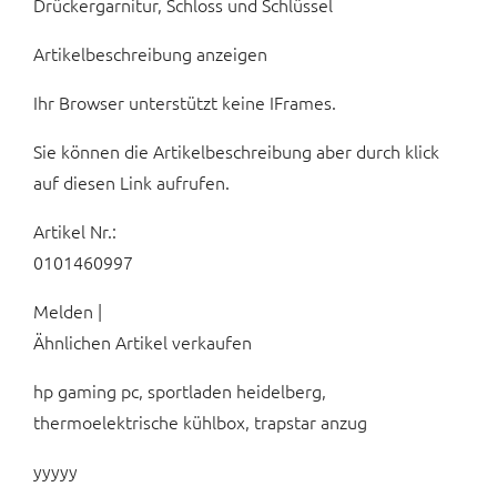
Drückergarnitur, Schloss und Schlüssel
Artikelbeschreibung anzeigen
Ihr Browser unterstützt keine IFrames.
Sie können die Artikelbeschreibung aber durch klick
auf diesen Link aufrufen.
Artikel Nr.:
0101460997
Melden |
Ähnlichen Artikel verkaufen
hp gaming pc, sportladen heidelberg,
thermoelektrische kühlbox, trapstar anzug
yyyyy