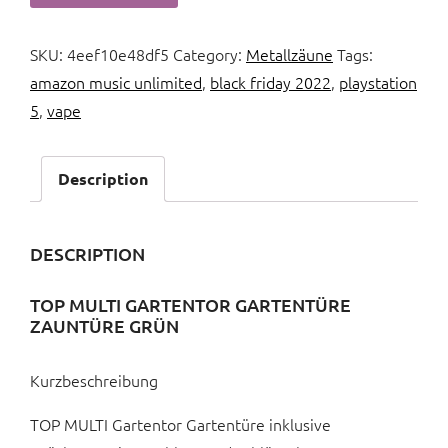
SKU:
4eef10e48df5
Category:
Metallzäune
Tags:
amazon music unlimited
,
black friday 2022
,
playstation
5
,
vape
Description
DESCRIPTION
TOP MULTI GARTENTOR GARTENTÜRE
ZAUNTÜRE GRÜN
Kurzbeschreibung
TOP MULTI Gartentor Gartentüre inklusive