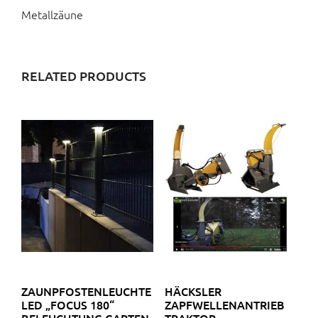
Metallzäune
RELATED PRODUCTS
ZAUNPFOSTENLEUCHTE
HÄCKSLER
LED „FOCUS 180“
ZAPFWELLENANTRIEB