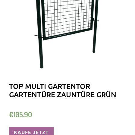
TOP MULTI GARTENTOR
GARTENTÜRE ZAUNTÜRE GRÜN
€
105.90
KAUFE JETZT