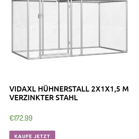
VIDAXL HÜHNERSTALL 2X1X1,5 M
VERZINKTER STAHL
€
172.99
KAUFE JETZT