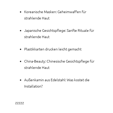
Koreanische Masken: Geheimwaffen für
strahlende Haut
Japanische Gesichtspflege: Sanfte Rituale für
strahlende Haut
Plastikkarten drucken leicht gemacht
China-Beauty: Chinesische Gesichtspflege für
strahlende Haut
Außenkamin aus Edelstahl: Was kostet die
Installation?
zzzzz