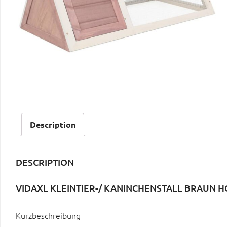
Description
DESCRIPTION
VIDAXL KLEINTIER-/ KANINCHENSTALL BRAUN H
Kurzbeschreibung