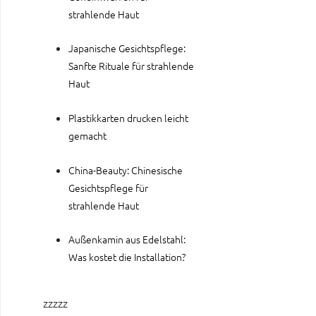
strahlende Haut
Japanische Gesichtspflege:
Sanfte Rituale für strahlende
Haut
Plastikkarten drucken leicht
gemacht
China-Beauty: Chinesische
Gesichtspflege für
strahlende Haut
Außenkamin aus Edelstahl:
Was kostet die Installation?
zzzzz