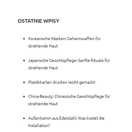
OSTATNIE WPISY
Koreanische Masken: Geheimwaffen für
strahlende Haut
Japanische Gesichtspflege: Sanfte Rituale für
strahlende Haut
Plastikkarten drucken leicht gemacht
China-Beauty: Chinesische Gesichtspflege für
strahlende Haut
Außenkamin aus Edelstahl: Was kostet die
Installation?