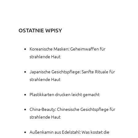
OSTATNIE WPISY
Koreanische Masken: Geheimwaffen für
strahlende Haut
Japanische Gesichtspflege: Sanfte Rituale für
strahlende Haut
Plastikkarten drucken leicht gemacht
China-Beauty: Chinesische Gesichtspflege für
strahlende Haut
Außenkamin aus Edelstahl: Was kostet die