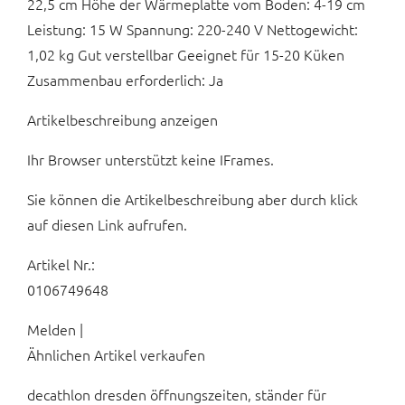
22,5 cm Höhe der Wärmeplatte vom Boden: 4-19 cm
Leistung: 15 W Spannung: 220-240 V Nettogewicht:
1,02 kg Gut verstellbar Geeignet für 15-20 Küken
Zusammenbau erforderlich: Ja
Artikelbeschreibung anzeigen
Ihr Browser unterstützt keine IFrames.
Sie können die Artikelbeschreibung aber durch klick
auf diesen Link aufrufen.
Artikel Nr.:
0106749648
Melden |
Ähnlichen Artikel verkaufen
decathlon dresden öffnungszeiten, ständer für