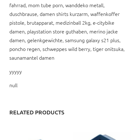
fahrrad, mom tube porn, wanddeko metall,
duschbrause, damen shirts kurzarm, waffenkoffer
pistole, brutapparat, medizinball 2kg, e-citybike
damen, playstation store guthaben, merino jacke
damen, gelenkgewichte, samsung galaxy s21 plus,
poncho regen, schweppes wild berry, tiger onitsuka,
saunamantel damen
yyyyy
null
RELATED PRODUCTS