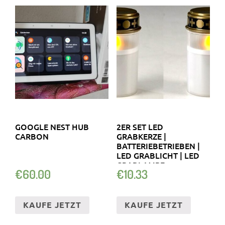
GOOGLE NEST HUB
2ER SET LED
CARBON
GRABKERZE |
BATTERIEBETRIEBEN |
LED GRABLICHT | LED
GRABLAMPE
€
60.00
€
10.33
KAUFE JETZT
KAUFE JETZT