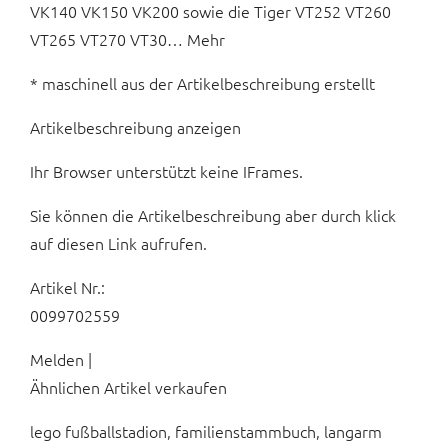
VK140 VK150 VK200 sowie die Tiger VT252 VT260
VT265 VT270 VT30… Mehr
* maschinell aus der Artikelbeschreibung erstellt
Artikelbeschreibung anzeigen
Ihr Browser unterstützt keine IFrames.
Sie können die Artikelbeschreibung aber durch klick
auf diesen Link aufrufen.
Artikel Nr.:
0099702559
Melden |
Ähnlichen Artikel verkaufen
lego fußballstadion, familienstammbuch, langarm