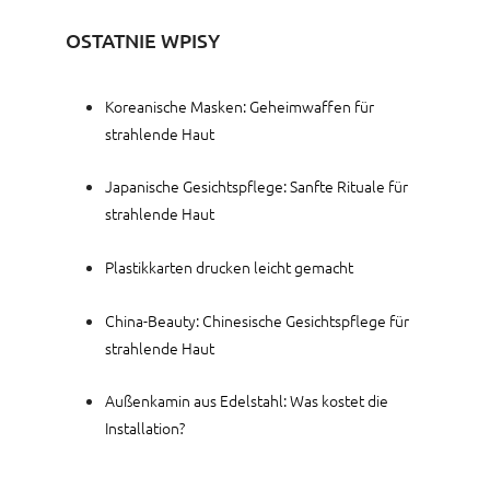
OSTATNIE WPISY
Koreanische Masken: Geheimwaffen für
strahlende Haut
Japanische Gesichtspflege: Sanfte Rituale für
strahlende Haut
Plastikkarten drucken leicht gemacht
China-Beauty: Chinesische Gesichtspflege für
strahlende Haut
Außenkamin aus Edelstahl: Was kostet die
Installation?