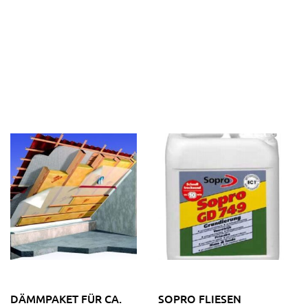
DÄMMPAKET FÜR CA.
SOPRO FLIESEN