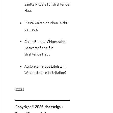
Sanfte Rituale für strahlende
Haut
Plastikkarten drucken leicht
gemacht
China-Beauty: Chinesische
Gesichtspflege für
strahlende Haut
Außenkamin aus Edelstahl:
Was kostet die Installation?
zzzzz
Copyright © 2026
Hoerselgau