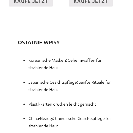
KAUFE JETZT
KAUFE JETZT
OSTATNIE WPISY
Koreanische Masken: Geheimwaffen für
strahlende Haut
Japanische Gesichtspflege: Sanfte Rituale für
strahlende Haut
Plastikkarten drucken leicht gemacht
China-Beauty: Chinesische Gesichtspflege für
strahlende Haut