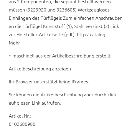
aus 2 Komponenten, die separat bestellt werden
müssen (9229920 und 9236605) Werkzeugloses
Einhängen des Türflügels Zum einfachen Anschrauben
an die Türflügel Kunststoff (1), Stahl verzinkt (2) Link
zur Hersteller-Artikelseite (pdf): https: catalog….
Mehr
* maschinell aus der Artikelbeschreibung erstellt
Artikelbeschreibung anzeigen
Ihr Browser unterstützt keine IFrames.
Sie können die Artikelbeschreibung aber durch klick
auf diesen Link aufrufen.
Artikel Nr.:
0102680980