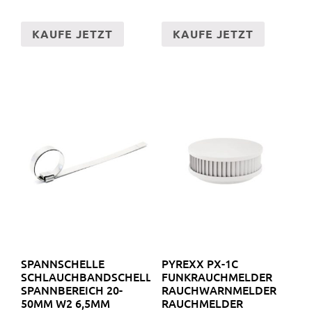
KAUFE JETZT
KAUFE JETZT
SPANNSCHELLE
PYREXX PX-1C
SCHLAUCHBANDSCHELLE
FUNKRAUCHMELDER
SPANNBEREICH 20-
RAUCHWARNMELDER
50MM W2 6,5MM
RAUCHMELDER