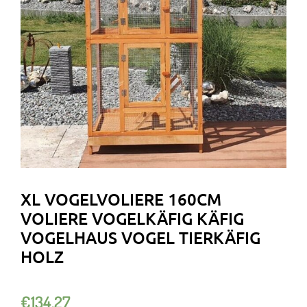
XL VOGELVOLIERE 160CM
VOLIERE VOGELKÄFIG KÄFIG
VOGELHAUS VOGEL TIERKÄFIG
HOLZ
€
134.27