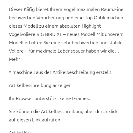
Dieser Käfig bietet Ihrem Vogel maximalen Raum.Eine
hochwertige Verarbeitung und eine Top Optik machen
dieses Modell zu einem absoluten Highlight
Vogelvoliere BIG BIRD XL – neues Modell Mit unserem
Modell erhalten Sie eine sehr hochwertige und stabile
Voliere – für maximale Lebensdauer haben wir die…
Mehr
* maschinell aus der Artikelbeschreibung erstellt
Artikelbeschreibung anzeigen
Ihr Browser unterstützt keine IFrames.
Sie können die Artikelbeschreibung aber durch klick
auf diesen Link aufrufen.
Artikel Nr.: