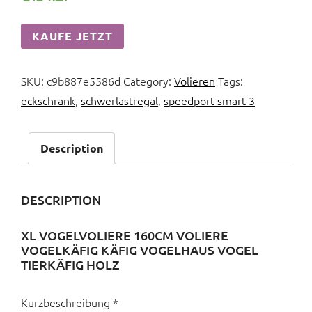
KAUFE JETZT
SKU:
c9b887e5586d
Category:
Volieren
Tags:
eckschrank
,
schwerlastregal
,
speedport smart 3
Description
DESCRIPTION
XL VOGELVOLIERE 160CM VOLIERE
VOGELKÄFIG KÄFIG VOGELHAUS VOGEL
TIERKÄFIG HOLZ
Kurzbeschreibung *