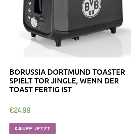
BORUSSIA DORTMUND TOASTER
SPIELT TOR JINGLE, WENN DER
TOAST FERTIG IST
€
24.99
KAUFE JETZT