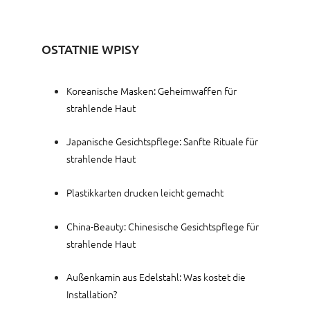
OSTATNIE WPISY
Koreanische Masken: Geheimwaffen für
strahlende Haut
Japanische Gesichtspflege: Sanfte Rituale für
strahlende Haut
Plastikkarten drucken leicht gemacht
China-Beauty: Chinesische Gesichtspflege für
strahlende Haut
Außenkamin aus Edelstahl: Was kostet die
Installation?