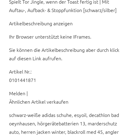
Spielt Tor Jingle, wenn der Toast fertig ist | Mit
Auftau-, Aufback- & Stoppfunktion [schwarz/silber]
Artikelbeschreibung anzeigen
Ihr Browser unterstützt keine IFrames.
Sie können die Artikelbeschreibung aber durch klick
auf diesen Link aufrufen.
Artikel Nr.:
0101441871
Melden |
Ähnlichen Artikel verkaufen
schwarz-weiße adidas schuhe, esyoil, decathlon bad
oeynhausen, hörgerätebatterien 13, marderschutz
auto, herren jacken winter, blackroll med 45, angler