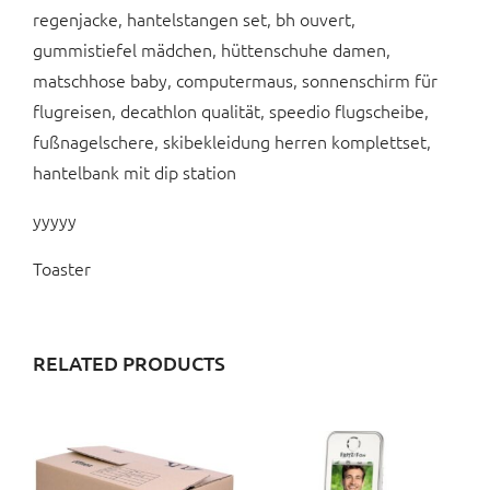
regenjacke, hantelstangen set, bh ouvert,
gummistiefel mädchen, hüttenschuhe damen,
matschhose baby, computermaus, sonnenschirm für
flugreisen, decathlon qualität, speedio flugscheibe,
fußnagelschere, skibekleidung herren komplettset,
hantelbank mit dip station
yyyyy
Toaster
RELATED PRODUCTS