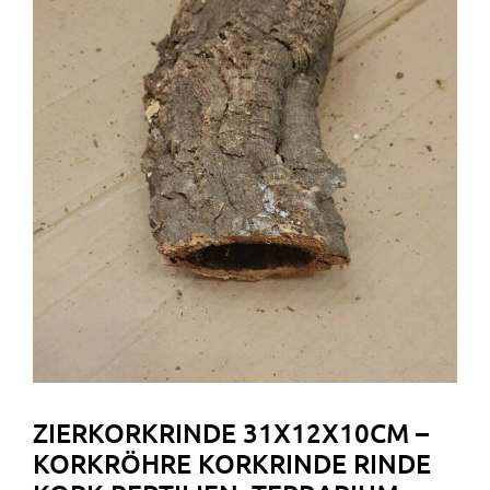
ZIERKORKRINDE 31X12X10CM –
KORKRÖHRE KORKRINDE RINDE