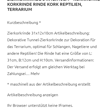
KORKRINDE RINDE KORK REPTILIEN,
TERRARIUM
Kurzbeschreibung *
Zierkorkrinde 31x12x10cm Artikelbeschreibung:
Dekorative Tunnel-Zierkorkrinde zur Dekoration für
das Terrarium, optimal für Schlangen, Nagetiere und
andere Reptilien! Die Rinde hat eine Größe von L:
31cm, B:12cm und H:10cm. Versandinformationen:
Der Versand erfolgt am gleichen Werktag bei
Zahlungsei… Mehr
* maschinell aus der Artikelbeschreibung erstellt
Artikelbeschreibung anzeigen
Ihr Browser unterstützt keine IFrames.