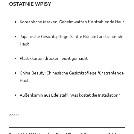
OSTATNIE WPISY
Koreanische Masken: Geheimwaffen für strahlende Haut
Japanische Gesichtspflege: Sanfte Rituale für strahlende
Haut
Plastikkarten drucken leicht gemacht
China-Beauty: Chinesische Gesichtspflege für strahlende
Haut
Außenkamin aus Edelstahl: Was kostet die Installation?
zzzzz