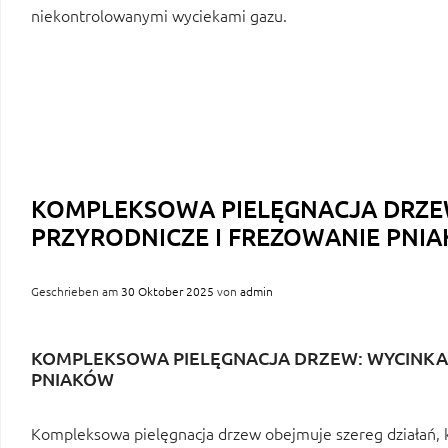
niekontrolowanymi wyciekami gazu.
KOMPLEKSOWA PIELĘGNACJA DRZE
PRZYRODNICZE I FREZOWANIE PNI
Geschrieben am
30 Oktober 2025
von
admin
KOMPLEKSOWA PIELĘGNACJA DRZEW: WYCINKA,
PNIAKÓW
Kompleksowa pielęgnacja drzew obejmuje szereg działań, k