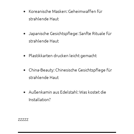
Koreanische Masken: Geheimwaffen für
strahlende Haut
Japanische Gesichtspflege: Sanfte Rituale für
strahlende Haut
Plastikkarten drucken leicht gemacht
China-Beauty: Chinesische Gesichtspflege für
strahlende Haut
Außenkamin aus Edelstahl: Was kostet die
Installation?
zzzzz