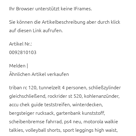
Ihr Browser unterstützt keine IFrames.
Sie können die Artikelbeschreibung aber durch klick
auf diesen Link aufrufen.
Artikel Nr.:
0092810103
Melden |
Ähnlichen Artikel verkaufen
triban rc 120, tunnelzelt 4 personen, schließzylinder
gleichschließend, rockrider st 520, kohlenanzünder,
accu chek guide teststreifen, winterdecken,
bergsteiger rucksack, gartenbank kunststoff,
scheibenbremse fahrrad, ps4 neu, motorola walkie
talkies, volleyball shorts, sport leggings high waist,