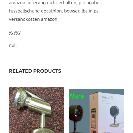
amazon lieferung nicht erhalten, pitchgabel,
fussballschuhe decathlon, bowser, lbs in ps,
versandkosten amazon
yyyyy
null
RELATED PRODUCTS