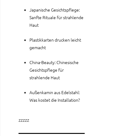
Japanische Gesichtspflege:
Sanfte Rituale für strahlende
Haut
Plastikkarten drucken leicht
gemacht
China-Beauty: Chinesische
Gesichtspflege für
strahlende Haut
Außenkamin aus Edelstahl:
Was kostet die Installation?
zzzzz