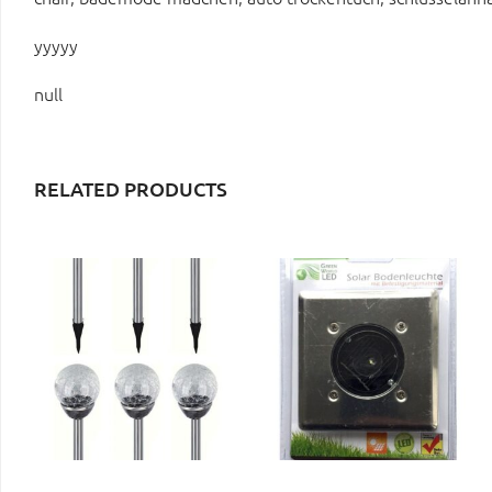
yyyyy
null
RELATED PRODUCTS