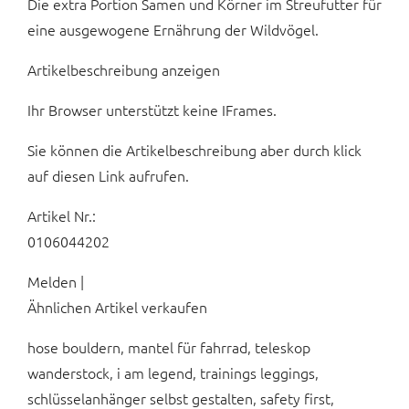
Die extra Portion Samen und Körner im Streufutter für
eine ausgewogene Ernährung der Wildvögel.
Artikelbeschreibung anzeigen
Ihr Browser unterstützt keine IFrames.
Sie können die Artikelbeschreibung aber durch klick
auf diesen Link aufrufen.
Artikel Nr.:
0106044202
Melden |
Ähnlichen Artikel verkaufen
hose bouldern, mantel für fahrrad, teleskop
wanderstock, i am legend, trainings leggings,
schlüsselanhänger selbst gestalten, safety first,