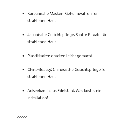
Koreanische Masken: Geheimwaffen für
strahlende Haut
Japanische Gesichtspflege: Sanfte Rituale für
strahlende Haut
Plastikkarten drucken leicht gemacht
China-Beauty: Chinesische Gesichtspflege für
strahlende Haut
Außenkamin aus Edelstahl: Was kostet die
Installation?
zzzzz