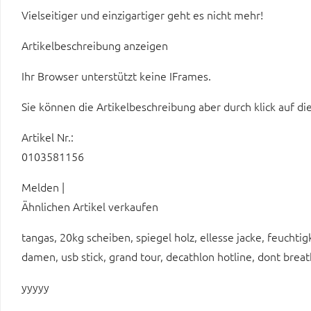
Vielseitiger und einzigartiger geht es nicht mehr!
Artikelbeschreibung anzeigen
Ihr Browser unterstützt keine IFrames.
Sie können die Artikelbeschreibung aber durch klick auf di
Artikel Nr.:
0103581156
Melden |
Ähnlichen Artikel verkaufen
tangas, 20kg scheiben, spiegel holz, ellesse jacke, feuchti
damen, usb stick, grand tour, decathlon hotline, dont brea
yyyyy