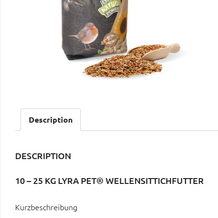
Description
DESCRIPTION
10 – 25 KG LYRA PET® WELLENSITTICHFUTTER
Kurzbeschreibung