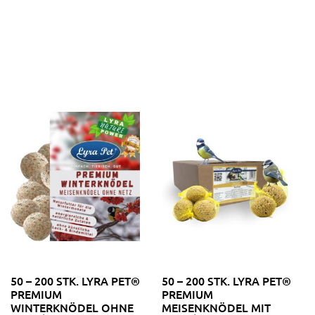
50 – 200 STK. LYRA PET®
50 – 200 STK. LYRA PET®
PREMIUM
PREMIUM
WINTERKNÖDEL OHNE
MEISENKNÖDEL MIT