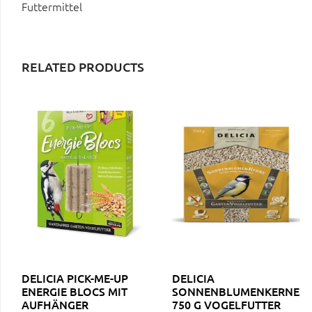
Futtermittel
RELATED PRODUCTS
DELICIA PICK-ME-UP
DELICIA
ENERGIE BLOCS MIT
SONNENBLUMENKERNE
AUFHÄNGER
750 G VOGELFUTTER