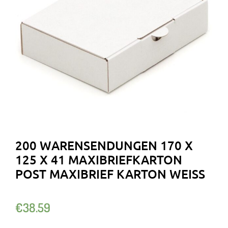
200 WARENSENDUNGEN 170 X
125 X 41 MAXIBRIEFKARTON
POST MAXIBRIEF KARTON WEISS
€
38.59