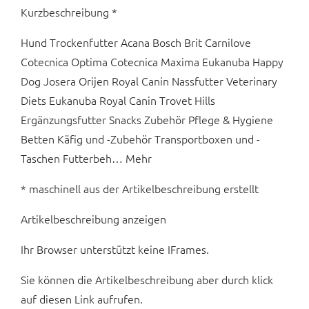
Kurzbeschreibung *
Hund Trockenfutter Acana Bosch Brit Carnilove
Cotecnica Optima Cotecnica Maxima Eukanuba Happy
Dog Josera Orijen Royal Canin Nassfutter Veterinary
Diets Eukanuba Royal Canin Trovet Hills
Ergänzungsfutter Snacks Zubehör Pflege & Hygiene
Betten Käfig und -Zubehör Transportboxen und -
Taschen Futterbeh… Mehr
* maschinell aus der Artikelbeschreibung erstellt
Artikelbeschreibung anzeigen
Ihr Browser unterstützt keine IFrames.
Sie können die Artikelbeschreibung aber durch klick
auf diesen Link aufrufen.