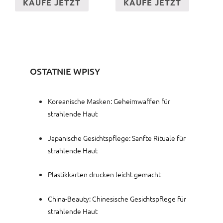
KAUFE JETZT
KAUFE JETZT
OSTATNIE WPISY
Koreanische Masken: Geheimwaffen für
strahlende Haut
Japanische Gesichtspflege: Sanfte Rituale für
strahlende Haut
Plastikkarten drucken leicht gemacht
China-Beauty: Chinesische Gesichtspflege für
strahlende Haut