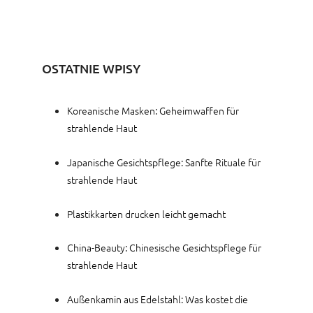
OSTATNIE WPISY
Koreanische Masken: Geheimwaffen für
strahlende Haut
Japanische Gesichtspflege: Sanfte Rituale für
strahlende Haut
Plastikkarten drucken leicht gemacht
China-Beauty: Chinesische Gesichtspflege für
strahlende Haut
Außenkamin aus Edelstahl: Was kostet die