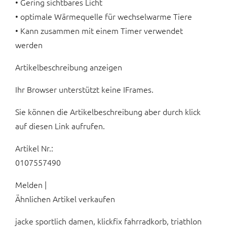
• Gering sichtbares Licht
• optimale Wärmequelle für wechselwarme Tiere
• Kann zusammen mit einem Timer verwendet
werden
Artikelbeschreibung anzeigen
Ihr Browser unterstützt keine IFrames.
Sie können die Artikelbeschreibung aber durch klick
auf diesen Link aufrufen.
Artikel Nr.:
0107557490
Melden |
Ähnlichen Artikel verkaufen
jacke sportlich damen, klickfix fahrradkorb, triathlon