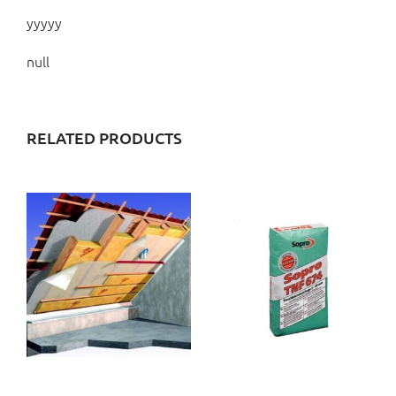
yyyyy
null
RELATED PRODUCTS