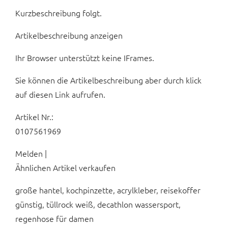
Kurzbeschreibung folgt.
Artikelbeschreibung anzeigen
Ihr Browser unterstützt keine IFrames.
Sie können die Artikelbeschreibung aber durch klick
auf diesen Link aufrufen.
Artikel Nr.:
0107561969
Melden |
Ähnlichen Artikel verkaufen
große hantel, kochpinzette, acrylkleber, reisekoffer
günstig, tüllrock weiß, decathlon wassersport,
regenhose für damen