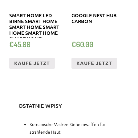
SMART HOME LED
GOOGLE NEST HUB
BIRNE SMART HOME
CARBON
SMART HOME SMART
HOME SMART HOME
SMART HOME
€
45.00
€
60.00
KAUFE JETZT
KAUFE JETZT
OSTATNIE WPISY
Koreanische Masken: Geheimwaffen für
strahlende Haut