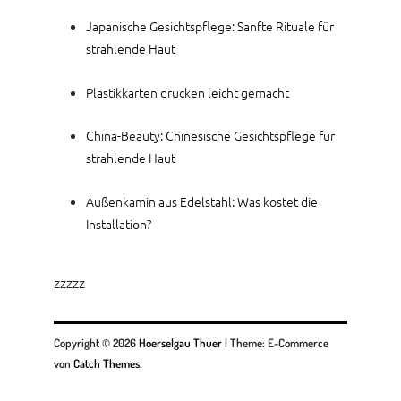
Japanische Gesichtspflege: Sanfte Rituale für
strahlende Haut
Plastikkarten drucken leicht gemacht
China-Beauty: Chinesische Gesichtspflege für
strahlende Haut
Außenkamin aus Edelstahl: Was kostet die
Installation?
zzzzz
Copyright © 2026
Hoerselgau Thuer
|
Theme: E-Commerce
von
Catch Themes
.