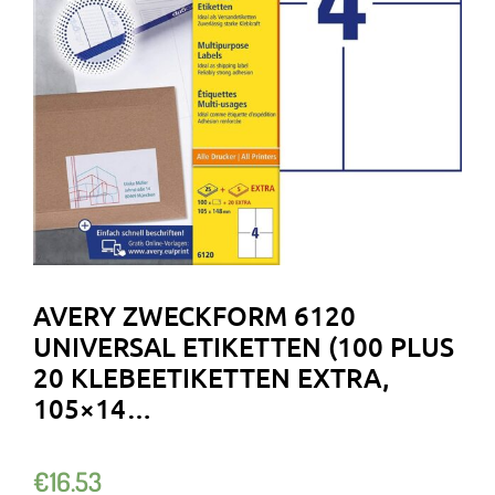
AVERY ZWECKFORM 6120
UNIVERSAL ETIKETTEN (100 PLUS
20 KLEBEETIKETTEN EXTRA,
105×14…
€
16.53