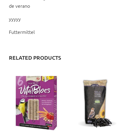
de verano
yyyyy
Futtermittel
RELATED PRODUCTS