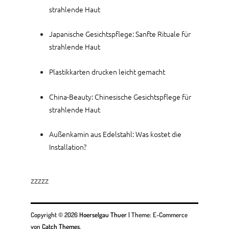
strahlende Haut
Japanische Gesichtspflege: Sanfte Rituale für
strahlende Haut
Plastikkarten drucken leicht gemacht
China-Beauty: Chinesische Gesichtspflege für
strahlende Haut
Außenkamin aus Edelstahl: Was kostet die
Installation?
zzzzz
Copyright © 2026
Hoerselgau Thuer
|
Theme: E-Commerce
von
Catch Themes
.