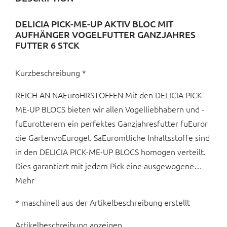
DELICIA PICK-ME-UP AKTIV BLOC MIT
AUFHÄNGER VOGELFUTTER GANZJAHRES
FUTTER 6 STCK
Kurzbeschreibung *
REICH AN NAEuroHRSTOFFEN Mit den DELICIA PICK-
ME-UP BLOCS bieten wir allen Vogelliebhabern und -
fuEurotterern ein perfektes Ganzjahresfutter fuEuror
die GartenvoEurogel. SaEuromtliche Inhaltsstoffe sind
in den DELICIA PICK-ME-UP BLOCS homogen verteilt.
Dies garantiert mit jedem Pick eine ausgewogene…
Mehr
* maschinell aus der Artikelbeschreibung erstellt
Artikelbeschreibung anzeigen