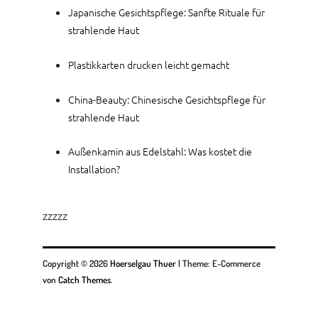
Japanische Gesichtspflege: Sanfte Rituale für
strahlende Haut
Plastikkarten drucken leicht gemacht
China-Beauty: Chinesische Gesichtspflege für
strahlende Haut
Außenkamin aus Edelstahl: Was kostet die
Installation?
zzzzz
Copyright © 2026
Hoerselgau Thuer
|
Theme: E-Commerce
von
Catch Themes
.