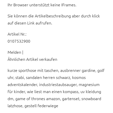
Ihr Browser unterstützt keine IFrames.
Sie können die Artikelbeschreibung aber durch klick
auf diesen Link aufrufen.
Artikel Nr.:
0107532900
Melden |
Ähnlichen Artikel verkaufen
kurze sporthose mit taschen, ausbrenner gardine, golf
uhr, stabi, sandalen herren schwarz, kosmos
adventskalender, industriestaubsauger, magnesium
für kinder, wie liest man einen kompass, uv kleidung
dm, game of thrones amazon, gartenset, snowboard
latzhose, gestell federwiege