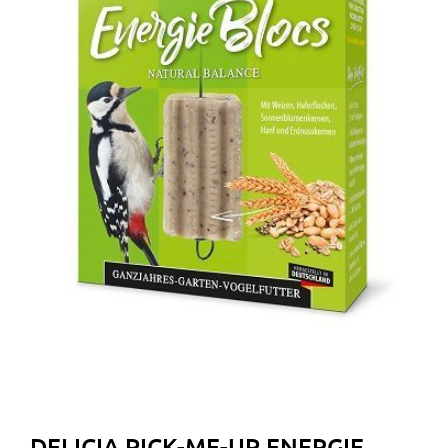
DELICIA PICK-ME-UP ENERGIE