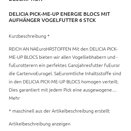
DELICIA PICK-ME-UP ENERGIE BLOCS MIT
AUFHÄNGER VOGELFUTTER 6 STCK
Kurzbeschreibung *
REICH AN NAEuroHRSTOFFEN Mit den DELICIA PICK-
ME-UP BLOCS bieten wir allen Vogelliebhabern und -
fuEurotterern ein perfektes Ganzjahresfutter fuEuror
die GartenvoEurogel. SaEuromtliche Inhaltsstoffe sind
in den DELICIA PICK-ME-UP BLOCS homogen verteilt.
Dies garantiert mit jedem Pick eine ausgewogene…
Mehr
* maschinell aus der Artikelbeschreibung erstellt
Artikelbeschreibung anzeigen