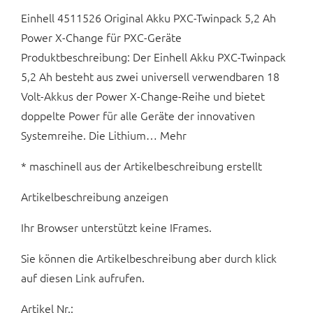
Einhell 4511526 Original Akku PXC-Twinpack 5,2 Ah
Power X-Change für PXC-Geräte
Produktbeschreibung: Der Einhell Akku PXC-Twinpack
5,2 Ah besteht aus zwei universell verwendbaren 18
Volt-Akkus der Power X-Change-Reihe und bietet
doppelte Power für alle Geräte der innovativen
Systemreihe. Die Lithium… Mehr
* maschinell aus der Artikelbeschreibung erstellt
Artikelbeschreibung anzeigen
Ihr Browser unterstützt keine IFrames.
Sie können die Artikelbeschreibung aber durch klick
auf diesen Link aufrufen.
Artikel Nr.: