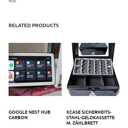
null
RELATED PRODUCTS
GOOGLE NEST HUB
XCASE SICHERHEITS-
CARBON
STAHL-GELDKASSETTE
M. ZÄHLBRETT