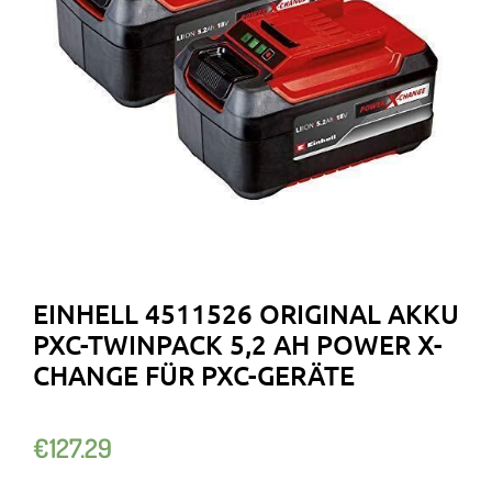
EINHELL 4511526 ORIGINAL AKKU
PXC-TWINPACK 5,2 AH POWER X-
CHANGE FÜR PXC-GERÄTE
€
127.29